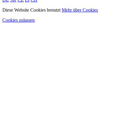
Diese Website Cookies benutzt
Mehr über Cookies
Cookies zulassen