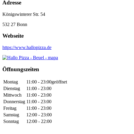
Adresse
Königswinterer Str. 54
532 27
Bonn
Webseite
https://www.hallopizza.de
Öffnungszeiten
Montag
11:00 - 23:00
geöffnet
Dienstag
11:00 - 23:00
Mittwoch
11:00 - 23:00
Donnerstag
11:00 - 23:00
Freitag
11:00 - 23:00
Samstag
12:00 - 23:00
Sonntag
12:00 - 22:00