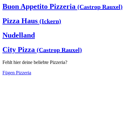
Buon Appetito Pizzeria
(Castrop Rauxel)
Pizza Haus
(Ickern)
Nudelland
City Pizza
(Castrop Rauxel)
Fehlt hier deine beliebte Pizzeria?
Fügen Pizzeria