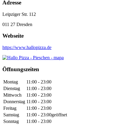
Adresse
Leipziger Str. 112
011 27
Dresden
Webseite
https://www.hallopizza.de
Öffnungszeiten
Montag
11:00 - 23:00
Dienstag
11:00 - 23:00
Mittwoch
11:00 - 23:00
Donnerstag
11:00 - 23:00
Freitag
11:00 - 23:00
Samstag
11:00 - 23:00
geöffnet
Sonntag
11:00 - 23:00