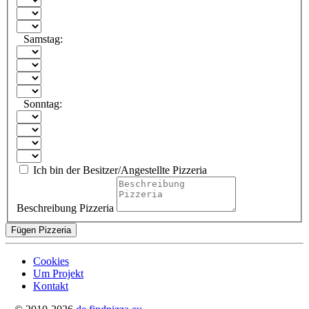
Samstag:
Sonntag:
Ich bin der Besitzer/Angestellte Pizzeria
Beschreibung Pizzeria
Fügen Pizzeria
Cookies
Um Projekt
Kontakt