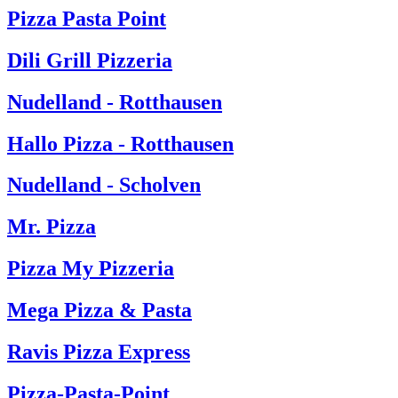
Pizza Pasta Point
Dili Grill Pizzeria
Nudelland - Rotthausen
Hallo Pizza - Rotthausen
Nudelland - Scholven
Mr. Pizza
Pizza My Pizzeria
Mega Pizza & Pasta
Ravis Pizza Express
Pizza-Pasta-Point