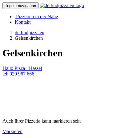
Toggle navigation
Pizzerien in der Nähe
Kontakt
de.findpizza.eu
Gelsenkirchen
Gelsenkirchen
Hallo Pizza - Hassel
tel: 020 967 666
Auch Ihrer Pizzeria kann markieren sein
Markieren