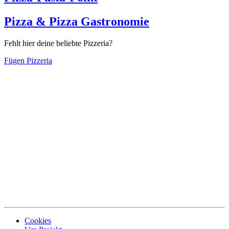
Pizza & Pizza Gastronomie
Fehlt hier deine beliebte Pizzeria?
Fügen Pizzeria
Cookies