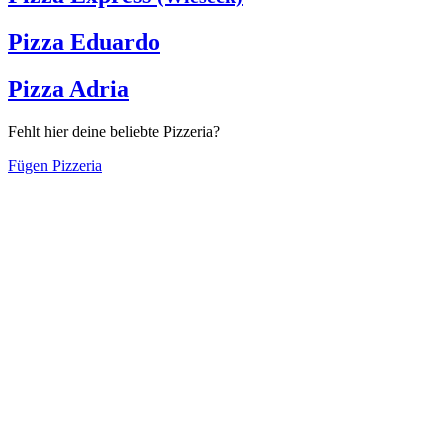
Pizza Eduardo
Pizza Adria
Fehlt hier deine beliebte Pizzeria?
Fügen Pizzeria