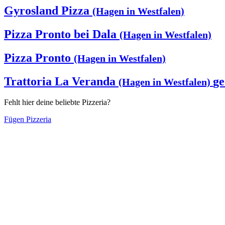
Gyrosland Pizza
(Hagen in Westfalen)
Pizza Pronto bei Dala
(Hagen in Westfalen)
Pizza Pronto
(Hagen in Westfalen)
Trattoria La Veranda
ge
(Hagen in Westfalen)
Fehlt hier deine beliebte Pizzeria?
Fügen Pizzeria