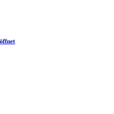
öffnet