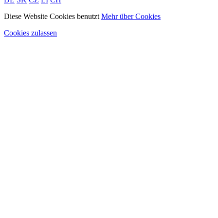
Diese Website Cookies benutzt
Mehr über Cookies
Cookies zulassen