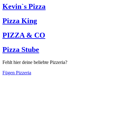
Kevin`s Pizza
Pizza King
PIZZA & CO
Pizza Stube
Fehlt hier deine beliebte Pizzeria?
Fügen Pizzeria