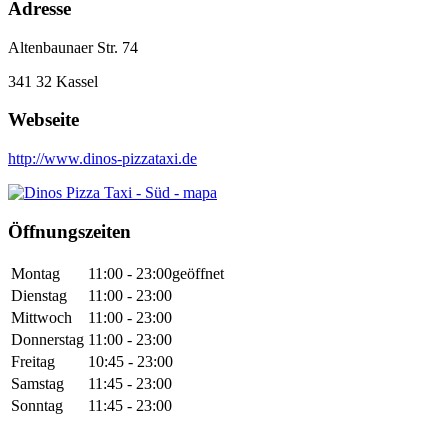
Adresse
Altenbaunaer Str. 74
341 32
Kassel
Webseite
http://www.dinos-pizzataxi.de
Öffnungszeiten
Montag
11:00 - 23:00
geöffnet
Dienstag
11:00 - 23:00
Mittwoch
11:00 - 23:00
Donnerstag
11:00 - 23:00
Freitag
10:45 - 23:00
Samstag
11:45 - 23:00
Sonntag
11:45 - 23:00