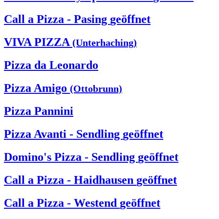
Call a Pizza - Pasing
geöffnet
VIVA PIZZA
(Unterhaching)
Pizza da Leonardo
Pizza Amigo
(Ottobrunn)
Pizza Pannini
Pizza Avanti - Sendling
geöffnet
Domino's Pizza - Sendling
geöffnet
Call a Pizza - Haidhausen
geöffnet
Call a Pizza - Westend
geöffnet