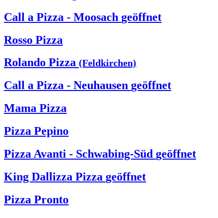
Call a Pizza - Moosach
geöffnet
Rosso Pizza
Rolando Pizza
(Feldkirchen)
Call a Pizza - Neuhausen
geöffnet
Mama Pizza
Pizza Pepino
Pizza Avanti - Schwabing-Süd
geöffnet
King Dallizza Pizza
geöffnet
Pizza Pronto