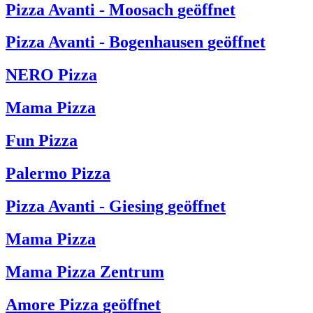
Pizza Avanti - Moosach
geöffnet
Pizza Avanti - Bogenhausen
geöffnet
NERO Pizza
Mama Pizza
Fun Pizza
Palermo Pizza
Pizza Avanti - Giesing
geöffnet
Mama Pizza
Mama Pizza Zentrum
Amore Pizza
geöffnet