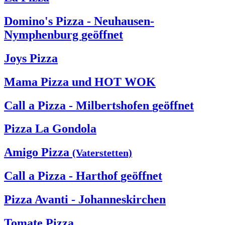
Domino's Pizza - Neuhausen-
Nymphenburg
geöffnet
Joys Pizza
Mama Pizza und HOT WOK
Call a Pizza - Milbertshofen
geöffnet
Pizza La Gondola
Amigo Pizza
(Vaterstetten)
Call a Pizza - Harthof
geöffnet
Pizza Avanti - Johanneskirchen
Tomate Pizza