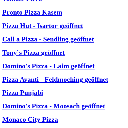
Pronto Pizza Kasem
Pizza Hut - Isartor
geöffnet
Call a Pizza - Sendling
geöffnet
Tony`s Pizza
geöffnet
Domino's Pizza - Laim
geöffnet
Pizza Avanti - Feldmoching
geöffnet
Pizza Punjabi
Domino's Pizza - Moosach
geöffnet
Monaco City Pizza