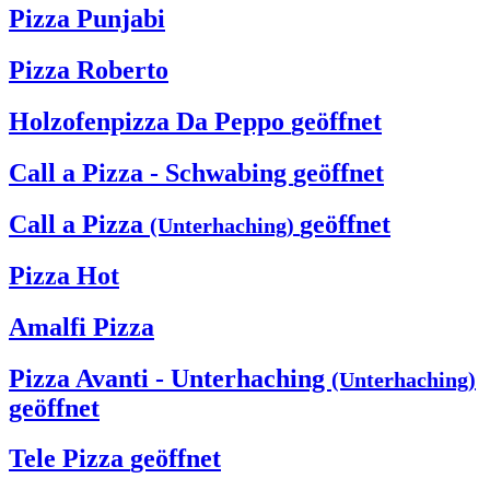
Pizza Punjabi
Pizza Roberto
Holzofenpizza Da Peppo
geöffnet
Call a Pizza - Schwabing
geöffnet
Call a Pizza
geöffnet
(Unterhaching)
Pizza Hot
Amalfi Pizza
Pizza Avanti - Unterhaching
(Unterhaching)
geöffnet
Tele Pizza
geöffnet