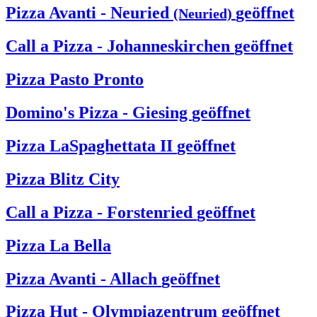
Pizza Avanti - Neuried
geöffnet
(Neuried)
Call a Pizza - Johanneskirchen
geöffnet
Pizza Pasto Pronto
Domino's Pizza - Giesing
geöffnet
Pizza LaSpaghettata II
geöffnet
Pizza Blitz City
Call a Pizza - Forstenried
geöffnet
Pizza La Bella
Pizza Avanti - Allach
geöffnet
Pizza Hut - Olympiazentrum
geöffnet