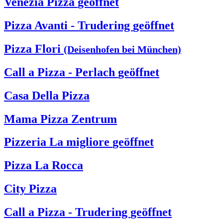
Venezia Pizza
geöffnet
Pizza Avanti - Trudering
geöffnet
Pizza Flori
(Deisenhofen bei München)
Call a Pizza - Perlach
geöffnet
Casa Della Pizza
Mama Pizza Zentrum
Pizzeria La migliore
geöffnet
Pizza La Rocca
City Pizza
Call a Pizza - Trudering
geöffnet