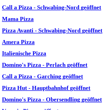
Call a Pizza - Schwabing-Nord
geöffnet
Mama Pizza
Pizza Avanti - Schwabing-Nord
geöffnet
Amera Pizza
Italienische Pizza
Domino's Pizza - Perlach
geöffnet
Call a Pizza - Garching
geöffnet
Pizza Hut - Hauptbahnhof
geöffnet
Domino's Pizza - Obersendling
geöffnet