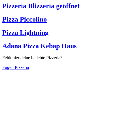
Pizzeria Blizzeria
geöffnet
Pizza Piccolino
Pizza Lightning
Adana Pizza Kebap Haus
Fehlt hier deine beliebte Pizzeria?
Fügen Pizzeria