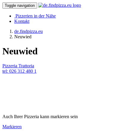
Toggle navigation
Pizzerien in der Nähe
Kontakt
de.findpizza.eu
Neuwied
Neuwied
Pizzeria Trattoria
tel: 026 312 480 1
Auch Ihrer Pizzeria kann markieren sein
Markieren