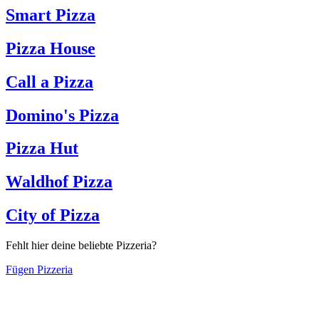
Smart Pizza
Pizza House
Call a Pizza
Domino's Pizza
Pizza Hut
Waldhof Pizza
City of Pizza
Fehlt hier deine beliebte Pizzeria?
Fügen Pizzeria