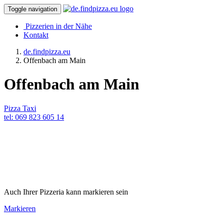
Toggle navigation
Pizzerien in der Nähe
Kontakt
de.findpizza.eu
Offenbach am Main
Offenbach am Main
Pizza Taxi
tel: 069 823 605 14
Auch Ihrer Pizzeria kann markieren sein
Markieren