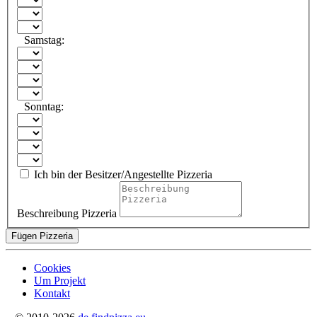
Samstag:
Sonntag:
Ich bin der Besitzer/Angestellte Pizzeria
Beschreibung Pizzeria
Fügen Pizzeria
Cookies
Um Projekt
Kontakt