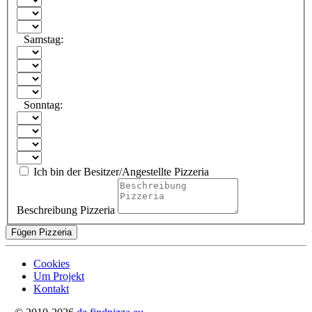
Samstag:
Sonntag:
Ich bin der Besitzer/Angestellte Pizzeria
Beschreibung Pizzeria
Fügen Pizzeria
Cookies
Um Projekt
Kontakt