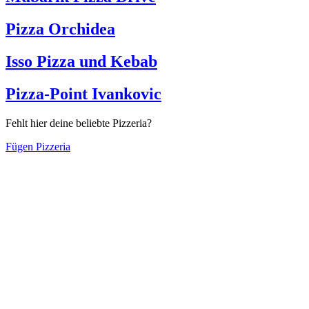
Pizza Orchidea
Isso Pizza und Kebab
Pizza-Point Ivankovic
Fehlt hier deine beliebte Pizzeria?
Fügen Pizzeria