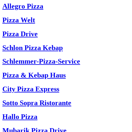
Allegro Pizza
Pizza Welt
Pizza Drive
Schlon Pizza Kebap
Schlemmer-Pizza-Service
Pizza & Kebap Haus
City Pizza Express
Sotto Sopra Ristorante
Hallo Pizza
Mubarik Pizza Drive