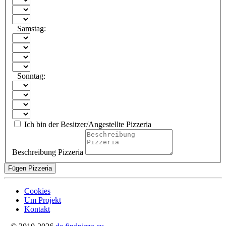
Samstag:
Sonntag:
Ich bin der Besitzer/Angestellte Pizzeria
Beschreibung Pizzeria
Fügen Pizzeria
Cookies
Um Projekt
Kontakt