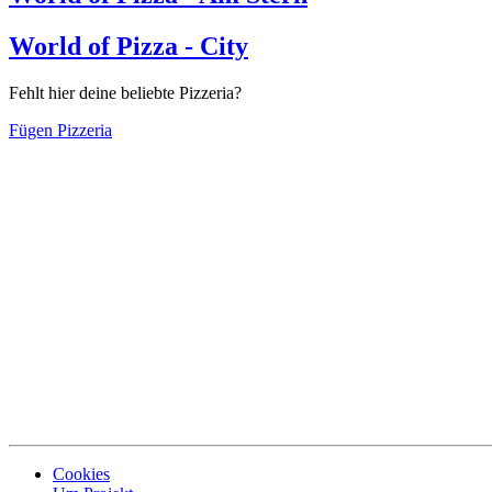
World of Pizza - City
Fehlt hier deine beliebte Pizzeria?
Fügen Pizzeria
Cookies