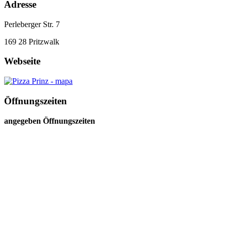
Adresse
Perleberger Str. 7
169 28
Pritzwalk
Webseite
Öffnungszeiten
angegeben Öffnungszeiten