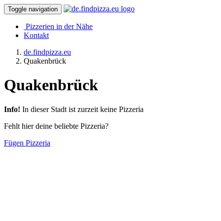
Toggle navigation
Pizzerien in der Nähe
Kontakt
de.findpizza.eu
Quakenbrück
Quakenbrück
Info!
In dieser Stadt ist zurzeit keine Pizzeria
Fehlt hier deine beliebte Pizzeria?
Fügen Pizzeria