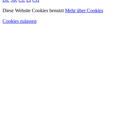
Diese Website Cookies benutzt
Mehr über Cookies
Cookies zulassen