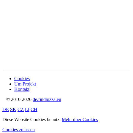
Cookies
Um Projekt
Kontakt
© 2010-2026
de.findpizza.eu
DE
SK
CZ
LI
CH
Diese Website Cookies benutzt
Mehr über Cookies
Cookies zulassen