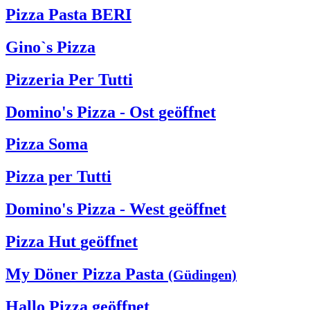
Pizza Pasta BERI
Gino`s Pizza
Pizzeria Per Tutti
Domino's Pizza - Ost
geöffnet
Pizza Soma
Pizza per Tutti
Domino's Pizza - West
geöffnet
Pizza Hut
geöffnet
My Döner Pizza Pasta
(Güdingen)
Hallo Pizza
geöffnet