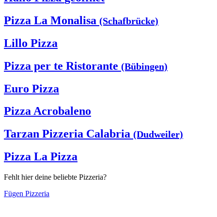
Pizza La Monalisa
(Schafbrücke)
Lillo Pizza
Pizza per te Ristorante
(Bübingen)
Euro Pizza
Pizza Acrobaleno
Tarzan Pizzeria Calabria
(Dudweiler)
Pizza La Pizza
Fehlt hier deine beliebte Pizzeria?
Fügen Pizzeria