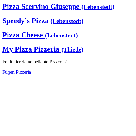
Pizza Scervino Giuseppe
(Lebenstedt)
Speedy`s Pizza
(Lebenstedt)
Pizza Cheese
(Lebenstedt)
My Pizza Pizzeria
(Thiede)
Fehlt hier deine beliebte Pizzeria?
Fügen Pizzeria