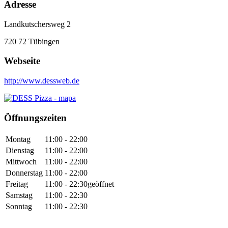
Adresse
Landkutschersweg 2
720 72
Tübingen
Webseite
http://www.dessweb.de
Öffnungszeiten
Montag
11:00 - 22:00
Dienstag
11:00 - 22:00
Mittwoch
11:00 - 22:00
Donnerstag
11:00 - 22:00
Freitag
11:00 - 22:30
geöffnet
Samstag
11:00 - 22:30
Sonntag
11:00 - 22:30