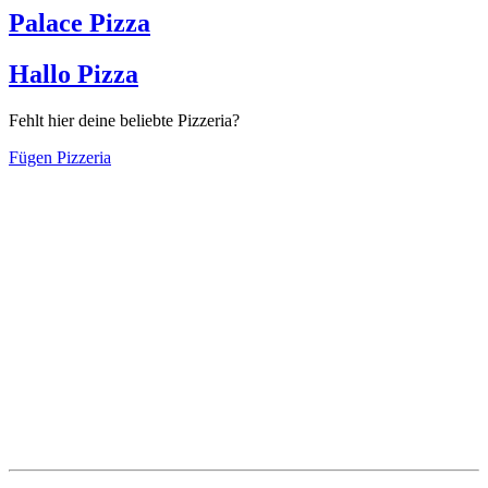
Palace Pizza
Hallo Pizza
Fehlt hier deine beliebte Pizzeria?
Fügen Pizzeria