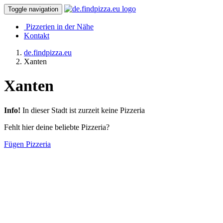
Toggle navigation
Pizzerien in der Nähe
Kontakt
de.findpizza.eu
Xanten
Xanten
Info!
In dieser Stadt ist zurzeit keine Pizzeria
Fehlt hier deine beliebte Pizzeria?
Fügen Pizzeria