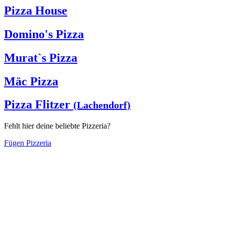
Pizza House
Domino's Pizza
Murat`s Pizza
Mäc Pizza
Pizza Flitzer
(Lachendorf)
Fehlt hier deine beliebte Pizzeria?
Fügen Pizzeria