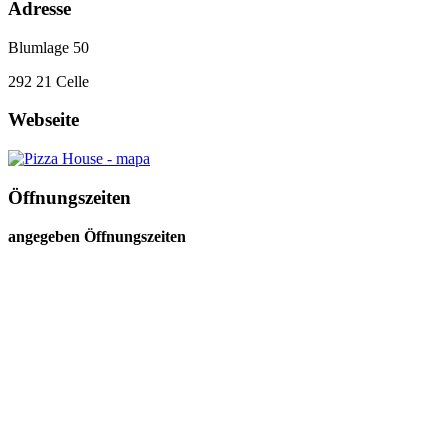
Adresse
Blumlage 50
292 21
Celle
Webseite
Öffnungszeiten
angegeben Öffnungszeiten